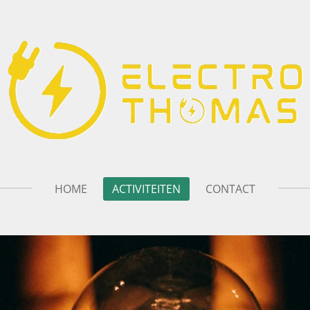
HOME
ACTIVITEITEN
CONTACT