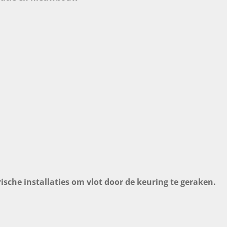
rische installaties om vlot door de keuring te geraken.