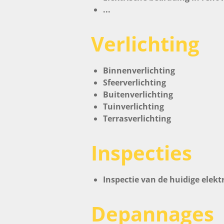
...
Verlichting
Binnenverlichting
Sfeerverlichting
Buitenverlichting
Tuinverlichting
Terrasverlichting
Inspecties
Inspectie van de huidige elekt
Depannages